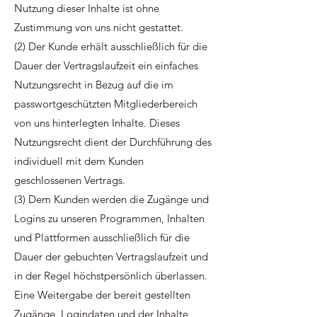
Nutzung dieser Inhalte ist ohne
Zustimmung von uns nicht gestattet.
(2) Der Kunde erhält ausschließlich für die
Dauer der Vertragslaufzeit ein einfaches
Nutzungsrecht in Bezug auf die im
passwortgeschützten Mitgliederbereich
von uns hinterlegten Inhalte. Dieses
Nutzungsrecht dient der Durchführung des
individuell mit dem Kunden
geschlossenen Vertrags.
(3) Dem Kunden werden die Zugänge und
Logins zu unseren Programmen, Inhalten
und Plattformen ausschließlich für die
Dauer der gebuchten Vertragslaufzeit und
in der Regel höchstpersönlich überlassen.
Eine Weitergabe der bereit gestellten
Zugänge, Logindaten und der Inhalte