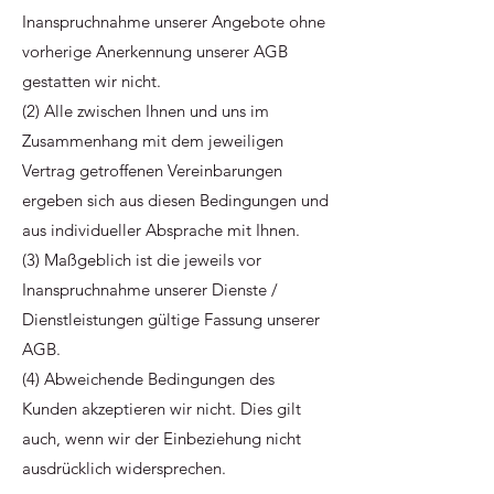
Inanspruchnahme unserer Angebote ohne
vorherige Anerkennung unserer AGB
gestatten wir nicht.
(2) Alle zwischen Ihnen und uns im
Zusammenhang mit dem jeweiligen
Vertrag getroffenen Vereinbarungen
ergeben sich aus diesen Bedingungen und
aus individueller Absprache mit Ihnen.
(3) Maßgeblich ist die jeweils vor
Inanspruchnahme unserer Dienste /
Dienstleistungen gültige Fassung unserer
AGB.
(4) Abweichende Bedingungen des
Kunden akzeptieren wir nicht. Dies gilt
auch, wenn wir der Einbeziehung nicht
ausdrücklich widersprechen.