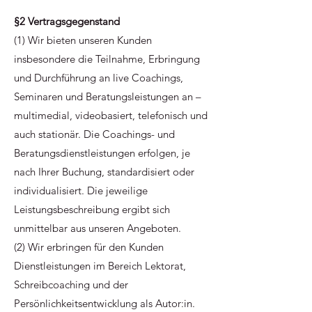
§2 Vertragsgegenstand
(1) Wir bieten unseren Kunden
insbesondere die Teilnahme, Erbringung
und Durchführung an live Coachings,
Seminaren und Beratungsleistungen an –
multimedial, videobasiert, telefonisch und
auch stationär. Die Coachings- und
Beratungsdienstleistungen erfolgen, je
nach Ihrer Buchung, standardisiert oder
individualisiert. Die jeweilige
Leistungsbeschreibung ergibt sich
unmittelbar aus unseren Angeboten.
(2) Wir erbringen für den Kunden
Dienstleistungen im Bereich Lektorat,
Schreibcoaching und der
Persönlichkeitsentwicklung als Autor:in.