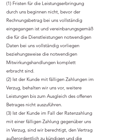
(1) Fristen für die Leistungserbringung
durch uns beginnen nicht, bevor der
Rechnungsbetrag bei uns vollständig
eingegangen ist und vereinbarungsgemäß
die für die Dienstleistungen notwendigen
Daten bei uns vollständig vorliegen
beziehungsweise die notwendigen
Mitwirkungshandlungen komplett
erbracht sind.
(2) Ist der Kunde mit fälligen Zahlungen im
Verzug, behalten wir uns vor, weitere
Leistungen bis zum Ausgleich des offenen
Betrages nicht auszuführen.
(3) Ist der Kunde im Fall der Ratenzahlung
mit einer fälligen Zahlung gegenüber uns
in Verzug, sind wir berechtigt, den Vertrag
außerordentlich zu kündigen und die