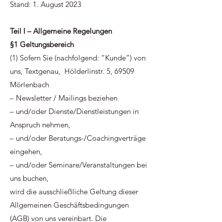
Stand: 1. August 2023
Teil I – Allgemeine Regelungen
§1 Geltungsbereich
(1) Sofern Sie (nachfolgend: “Kunde”) von
uns, Textgenau, Hölderlinstr. 5, 69509
Mörlenbach
– Newsletter / Mailings beziehen
– und/oder Dienste/Dienstleistungen in
Anspruch nehmen,
– und/oder Beratungs-/Coachingverträge
eingehen,
– und/oder Seminare/Veranstaltungen bei
uns buchen,
wird die ausschließliche Geltung dieser
Allgemeinen Geschäftsbedingungen
(AGB) von uns vereinbart. Die