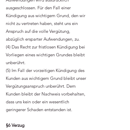
ausgeschlossen. Für den Fall einer
Kündigung aus wichtigem Grund, den wir
nicht zu vertreten haben, steht uns ein
Anspruch auf die volle Vergütung,
abzüglich ersparter Aufwendungen, zu.
(4) Das Recht zur fristlosen Kündigung bei
Vorliegen eines wichtigen Grundes bleibt
unberührt.
(5) Im Fall der vorzeitigen Kündigung des
Kunden aus wichtigem Grund bleibt unser
Vergütungsanspruch unberührt. Dem
Kunden bleibt der Nachweis vorbehalten,
dass uns kein oder ein wesentlich
geringerer Schaden entstanden ist.
§6 Verzug