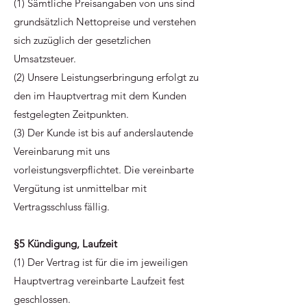
(1) Sämtliche Preisangaben von uns sind
grundsätzlich Nettopreise und verstehen
sich zuzüglich der gesetzlichen
Umsatzsteuer.
(2) Unsere Leistungserbringung erfolgt zu
den im Hauptvertrag mit dem Kunden
festgelegten Zeitpunkten.
(3) Der Kunde ist bis auf anderslautende
Vereinbarung mit uns
vorleistungsverpflichtet. Die vereinbarte
Vergütung ist unmittelbar mit
Vertragsschluss fällig.
§5 Kündigung, Laufzeit
(1) Der Vertrag ist für die im jeweiligen
Hauptvertrag vereinbarte Laufzeit fest
geschlossen.