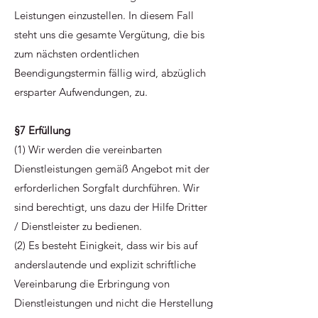
Leistungen einzustellen. In diesem Fall
steht uns die gesamte Vergütung, die bis
zum nächsten ordentlichen
Beendigungstermin fällig wird, abzüglich
ersparter Aufwendungen, zu.
§7 Erfüllung
(1) Wir werden die vereinbarten
Dienstleistungen gemäß Angebot mit der
erforderlichen Sorgfalt durchführen. Wir
sind berechtigt, uns dazu der Hilfe Dritter
/ Dienstleister zu bedienen.
(2) Es besteht Einigkeit, dass wir bis auf
anderslautende und explizit schriftliche
Vereinbarung die Erbringung von
Dienstleistungen und nicht die Herstellung