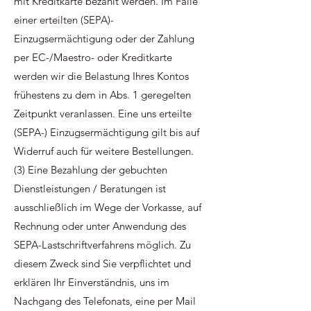
mit Kreditkarte bezahlt werden. Im Falle
einer erteilten (SEPA)-
Einzugsermächtigung oder der Zahlung
per EC-/Maestro- oder Kreditkarte
werden wir die Belastung Ihres Kontos
frühestens zu dem in Abs. 1 geregelten
Zeitpunkt veranlassen. Eine uns erteilte
(SEPA-) Einzugsermächtigung gilt bis auf
Widerruf auch für weitere Bestellungen.
(3) Eine Bezahlung der gebuchten
Dienstleistungen / Beratungen ist
ausschließlich im Wege der Vorkasse, auf
Rechnung oder unter Anwendung des
SEPA-Lastschriftverfahrens möglich. Zu
diesem Zweck sind Sie verpflichtet und
erklären Ihr Einverständnis, uns im
Nachgang des Telefonats, eine per Mail