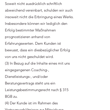
Soweit nicht ausdrücklich schriftlich
abweichend vereinbart, schulden wir auch
insoweit nicht die Erbringung eines Werks.
Insbesondere können wir lediglich den
Erfolg bestimmter Maßnahmen
prognostizieren anhand von
Erfahrungswerten. Dem Kunden ist
bewusst, dass ein diesbezüglicher Erfolg
von uns nicht geschuldet wird.
(3) In Bezug auf die Inhalte eines mit uns
eingegangenen Coaching-,
Dienstleistungs-, und/oder
Beratungsvertrags steht uns ein
Leistungsbestimmungsrecht nach § 315
BGB zu.
(4) Der Kunde ist im Rahmen des
Vertragsverhältnisses zur Mitwirkung