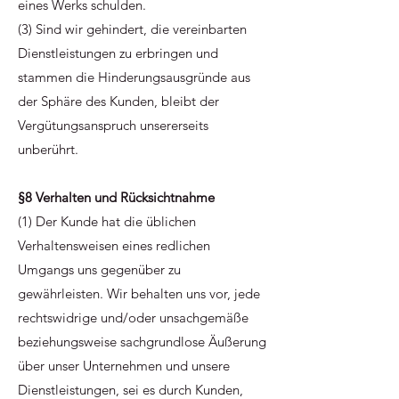
eines Werks schulden.
(3) Sind wir gehindert, die vereinbarten
Dienstleistungen zu erbringen und
stammen die Hinderungsausgründe aus
der Sphäre des Kunden, bleibt der
Vergütungsanspruch unsererseits
unberührt.
§8 Verhalten und Rücksichtnahme
(1) Der Kunde hat die üblichen
Verhaltensweisen eines redlichen
Umgangs uns gegenüber zu
gewährleisten. Wir behalten uns vor, jede
rechtswidrige und/oder unsachgemäße
beziehungsweise sachgrundlose Äußerung
über unser Unternehmen und unsere
Dienstleistungen, sei es durch Kunden,