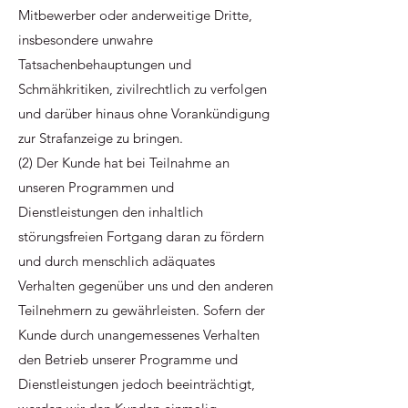
Mitbewerber oder anderweitige Dritte,
insbesondere unwahre
Tatsachenbehauptungen und
Schmähkritiken, zivilrechtlich zu verfolgen
und darüber hinaus ohne Vorankündigung
zur Strafanzeige zu bringen.
(2) Der Kunde hat bei Teilnahme an
unseren Programmen und
Dienstleistungen den inhaltlich
störungsfreien Fortgang daran zu fördern
und durch menschlich adäquates
Verhalten gegenüber uns und den anderen
Teilnehmern zu gewährleisten. Sofern der
Kunde durch unangemessenes Verhalten
den Betrieb unserer Programme und
Dienstleistungen jedoch beeinträchtigt,