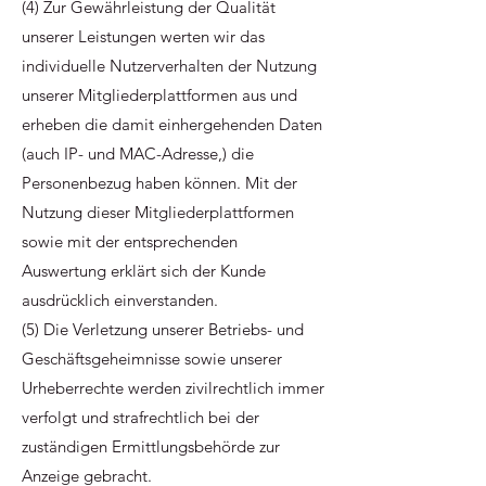
(4) Zur Gewährleistung der Qualität
unserer Leistungen werten wir das
individuelle Nutzerverhalten der Nutzung
unserer Mitgliederplattformen aus und
erheben die damit einhergehenden Daten
(auch IP- und MAC-Adresse,) die
Personenbezug haben können. Mit der
Nutzung dieser Mitgliederplattformen
sowie mit der entsprechenden
Auswertung erklärt sich der Kunde
ausdrücklich einverstanden.
(5) Die Verletzung unserer Betriebs- und
Geschäftsgeheimnisse sowie unserer
Urheberrechte werden zivilrechtlich immer
verfolgt und strafrechtlich bei der
zuständigen Ermittlungsbehörde zur
Anzeige gebracht.