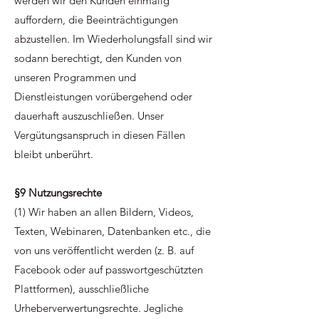
werden wir den Kunden einmalig
auffordern, die Beeinträchtigungen
abzustellen. Im Wiederholungsfall sind wir
sodann berechtigt, den Kunden von
unseren Programmen und
Dienstleistungen vorübergehend oder
dauerhaft auszuschließen. Unser
Vergütungsanspruch in diesen Fällen
bleibt unberührt.
§9 Nutzungsrechte
(1) Wir haben an allen Bildern, Videos,
Texten, Webinaren, Datenbanken etc., die
von uns veröffentlicht werden (z. B. auf
Facebook oder auf passwortgeschützten
Plattformen), ausschließliche
Urheberverwertungsrechte. Jegliche