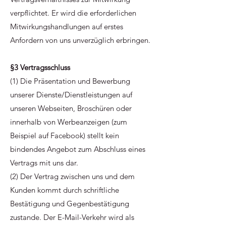
verpflichtet. Er wird die erforderlichen
Mitwirkungshandlungen auf erstes
Anfordern von uns unverzüglich erbringen.
§3 Vertragsschluss
(1) Die Präsentation und Bewerbung
unserer Dienste/Dienstleistungen auf
unseren Webseiten, Broschüren oder
innerhalb von Werbeanzeigen (zum
Beispiel auf Facebook) stellt kein
bindendes Angebot zum Abschluss eines
Vertrags mit uns dar.
(2) Der Vertrag zwischen uns und dem
Kunden kommt durch schriftliche
Bestätigung und Gegenbestätigung
zustande. Der E-Mail-Verkehr wird als