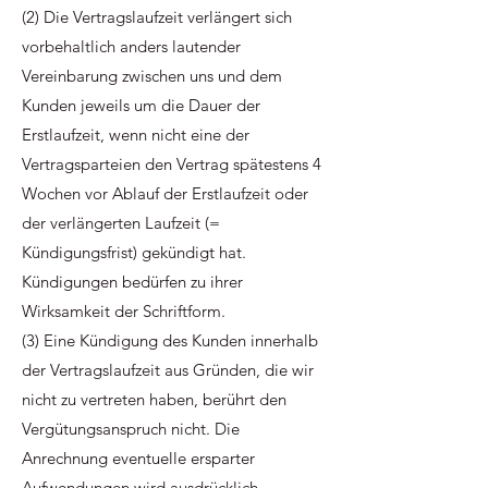
(2) Die Vertragslaufzeit verlängert sich
vorbehaltlich anders lautender
Vereinbarung zwischen uns und dem
Kunden jeweils um die Dauer der
Erstlaufzeit, wenn nicht eine der
Vertragsparteien den Vertrag spätestens 4
Wochen vor Ablauf der Erstlaufzeit oder
der verlängerten Laufzeit (=
Kündigungsfrist) gekündigt hat.
Kündigungen bedürfen zu ihrer
Wirksamkeit der Schriftform.
(3) Eine Kündigung des Kunden innerhalb
der Vertragslaufzeit aus Gründen, die wir
nicht zu vertreten haben, berührt den
Vergütungsanspruch nicht. Die
Anrechnung eventuelle ersparter
Aufwendungen wird ausdrücklich