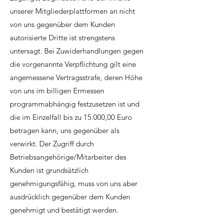
unserer Mitgliederplattformen an nicht
von uns gegenüber dem Kunden
autorisierte Dritte ist strengstens
untersagt. Bei Zuwiderhandlungen gegen
die vorgenannte Verpflichtung gilt eine
angemessene Vertragsstrafe, deren Höhe
von uns im billigen Ermessen
programmabhängig festzusetzen ist und
die im Einzelfall bis zu 15.000,00 Euro
betragen kann, uns gegenüber als
verwirkt. Der Zugriff durch
Betriebsangehörige/Mitarbeiter des
Kunden ist grundsätzlich
genehmigungsfähig, muss von uns aber
ausdrücklich gegenüber dem Kunden
genehmigt und bestätigt werden.