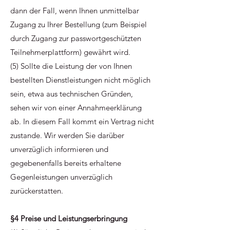
dann der Fall, wenn Ihnen unmittelbar
Zugang zu Ihrer Bestellung (zum Beispiel
durch Zugang zur passwortgeschützten
Teilnehmerplattform) gewährt wird.
(5) Sollte die Leistung der von Ihnen
bestellten Dienstleistungen nicht möglich
sein, etwa aus technischen Gründen,
sehen wir von einer Annahmeerklärung
ab. In diesem Fall kommt ein Vertrag nicht
zustande. Wir werden Sie darüber
unverzüglich informieren und
gegebenenfalls bereits erhaltene
Gegenleistungen unverzüglich
zurückerstatten.
§4 Preise und Leistungserbringung