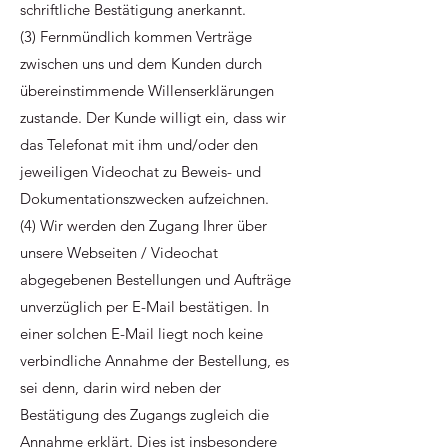
schriftliche Bestätigung anerkannt.
(3) Fernmündlich kommen Verträge
zwischen uns und dem Kunden durch
übereinstimmende Willenserklärungen
zustande. Der Kunde willigt ein, dass wir
das Telefonat mit ihm und/oder den
jeweiligen Videochat zu Beweis- und
Dokumentationszwecken aufzeichnen.
(4) Wir werden den Zugang Ihrer über
unsere Webseiten / Videochat
abgegebenen Bestellungen und Aufträge
unverzüglich per E-Mail bestätigen. In
einer solchen E-Mail liegt noch keine
verbindliche Annahme der Bestellung, es
sei denn, darin wird neben der
Bestätigung des Zugangs zugleich die
Annahme erklärt. Dies ist insbesondere