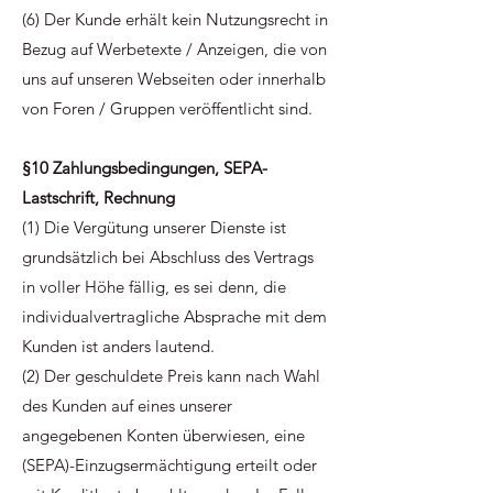
(6) Der Kunde erhält kein Nutzungsrecht in
Bezug auf Werbetexte / Anzeigen, die von
uns auf unseren Webseiten oder innerhalb
von Foren / Gruppen veröffentlicht sind.
§10 Zahlungsbedingungen, SEPA-
Lastschrift, Rechnung
(1) Die Vergütung unserer Dienste ist
grundsätzlich bei Abschluss des Vertrags
in voller Höhe fällig, es sei denn, die
individualvertragliche Absprache mit dem
Kunden ist anders lautend.
(2) Der geschuldete Preis kann nach Wahl
des Kunden auf eines unserer
angegebenen Konten überwiesen, eine
(SEPA)-Einzugsermächtigung erteilt oder