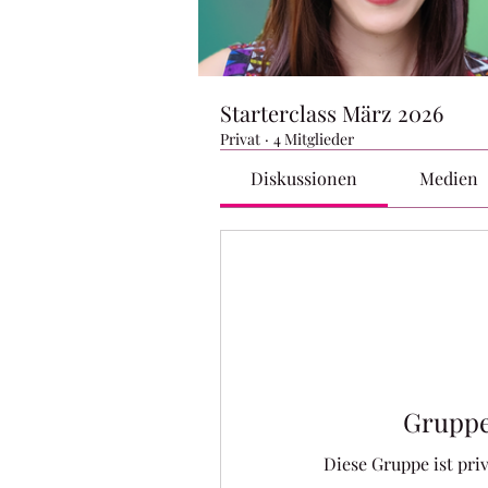
Starterclass März 2026
Privat
·
4 Mitglieder
Diskussionen
Medien
Gruppe
Diese Gruppe ist priv