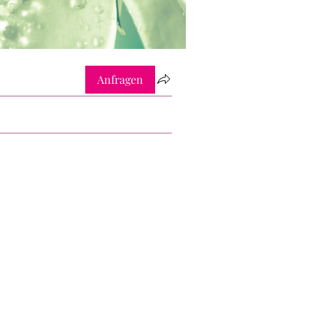
Anfragen