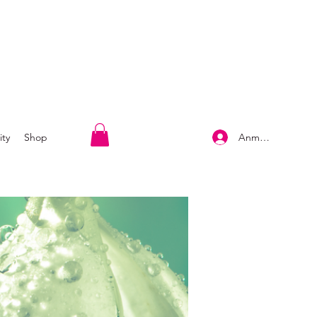
Anmelden
ty
Shop