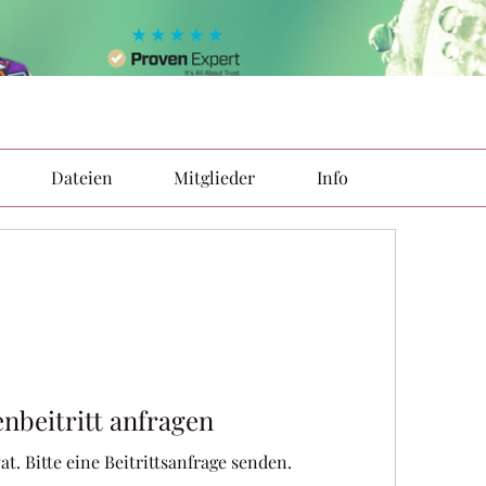
Dateien
Mitglieder
Info
nbeitritt anfragen
at. Bitte eine Beitrittsanfrage senden.