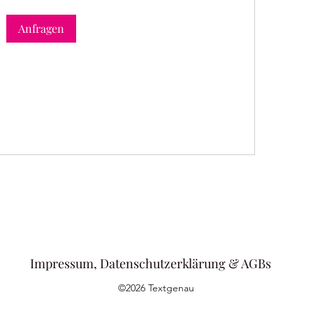
Anfragen
Impressum, Datenschutzerklärung & AGBs
©2026 Textgenau