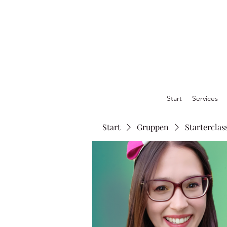
Start
Services
Start
Gruppen
Starterclas