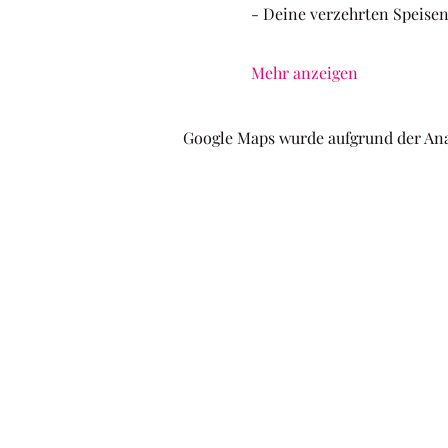
- Deine verzehrten Speisen
Mehr anzeigen
Google Maps wurde aufgrund der Ana