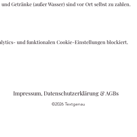
 und Getränke (außer Wasser) sind vor Ort selbst zu zahlen.
lytics- und funktionalen Cookie-Einstellungen blockiert.
Impressum, Datenschutzerklärung & AGBs
©2026 Textgenau