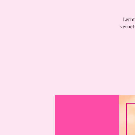
Lernt
vernet