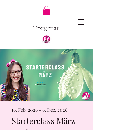
Textgenau
16. Feb. 2026 - 6. Dez. 2026
Starterclass März